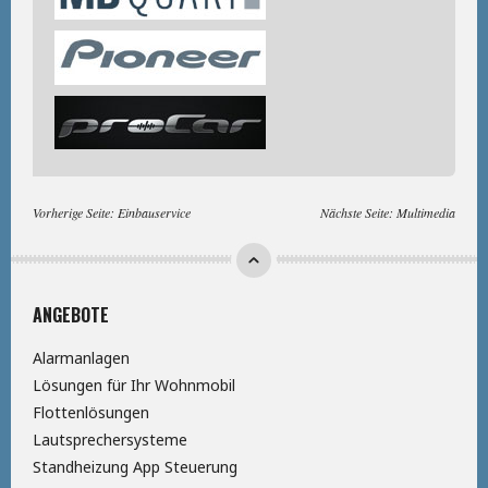
Vorherige Seite:
Einbauservice
Nächste Seite:
Multimedia
ANGEBOTE
Alarmanlagen
Lösungen für Ihr Wohnmobil
Flottenlösungen
Lautsprechersysteme
Standheizung App Steuerung