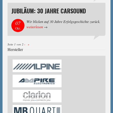
JUBILÄUM: 30 JAHRE CARSOUND
Wir blicken auf 30 Jahre Erfolgsgeschichte zurück.
07
weiterlesen
→
Okt.
Seite 1 von 2
›
»
Hersteller